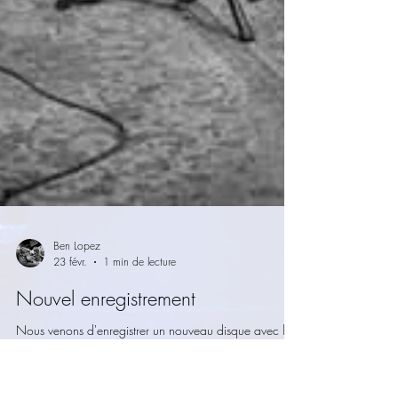
Ben Lopez
23 févr.
1 min de lecture
Nouvel enregistrement
Nous venons d'enregistrer un nouveau disque avec le